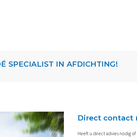
É SPECIALIST IN AFDICHTING!
Direct contact 
Heeft u direct advies nodig of