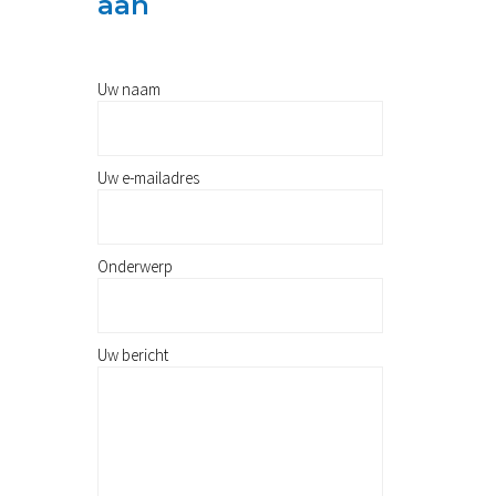
aan
Uw naam
Uw e-mailadres
Onderwerp
Uw bericht