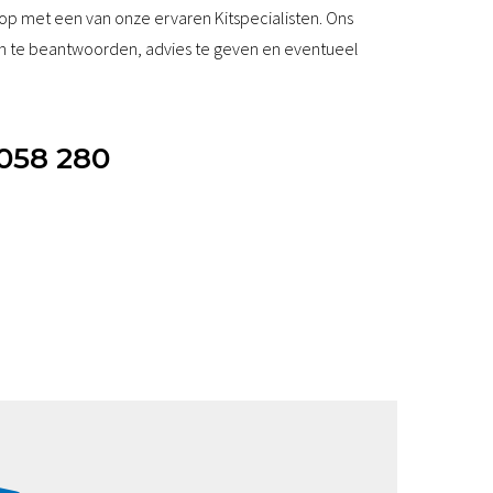
op met een van onze ervaren Kitspecialisten. Ons
n te beantwoorden, advies te geven en eventueel
 058 280