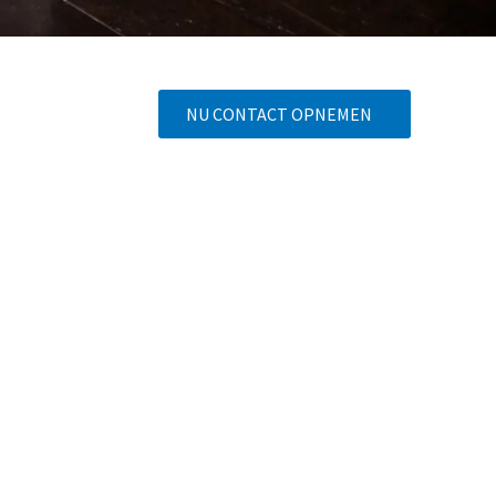
NU CONTACT OPNEMEN