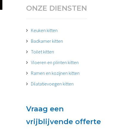
ONZE DIENSTEN
Keuken kitten
Badkamer kitten
Toilet kitten
Vloeren en plinten kitten
Ramen en kozijnen kitten
Dilatatievoegen kitten
Vraag een
vrijblijvende offerte