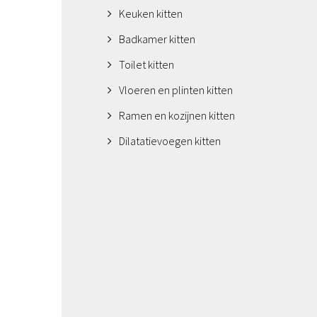
Keuken kitten
Badkamer kitten
Toilet kitten
Vloeren en plinten kitten
Ramen en kozijnen kitten
Dilatatievoegen kitten