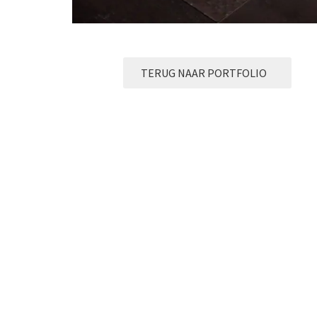
TERUG NAAR PORTFOLIO