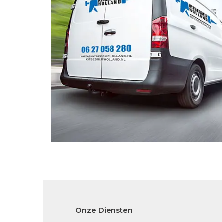
Onze Diensten