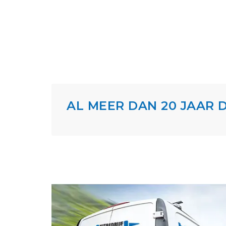
AL MEER DAN 20 JAAR D